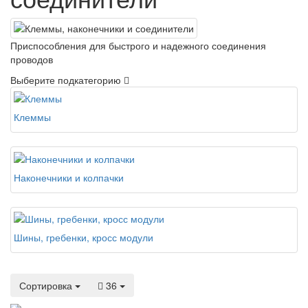
Приспособления для быстрого и надежного соединения
проводов
Выберите подкатегорию
Клеммы
Наконечники и колпачки
Шины, гребенки, кросс модули
Сортировка
36