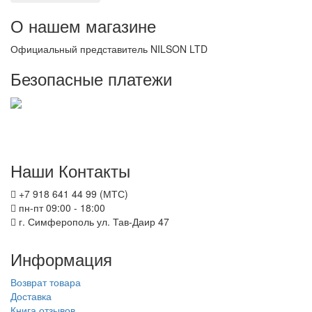
О нашем магазине
Официальный представитель NILSON LTD
Безопасные платежи
Наши Контакты
+7 918 641 44 99 (МТС)
пн-пт 09:00 - 18:00
г. Симферополь ул. Тав-Даир 47
Информация
Возврат товара
Доставка
Книга отзывов