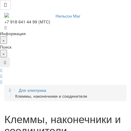
+7 918 641 44 99 (МТС)
Информация
×
Поиск
×
Для электрика
Клеммы, наконечники и соединители
Клеммы, наконечники и
соединители